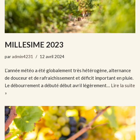
MILLESIME 2023
par
admin4231
12 avril 2024
L’année météo a été globalement très hétérogène, alternance
de douceur et de rafraichissement et déficit important en pluie.
Le débourrement a débuté début avril légèrement…
Lire la suite
»