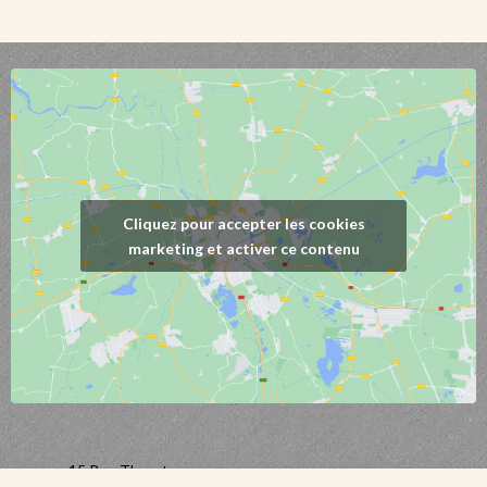
Cliquez pour accepter les cookies
marketing et activer ce contenu
15 Rue Thurot,