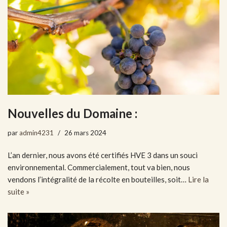
Nouvelles du Domaine :
par
admin4231
26 mars 2024
L’an dernier, nous avons été certifiés HVE 3 dans un souci
environnemental. Commercialement, tout va bien, nous
vendons l’intégralité de la récolte en bouteilles, soit…
Lire la
suite »