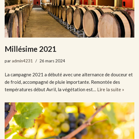
Millésime 2021
par
admin4231
26 mars 2024
La campagne 2021 a débuté avec une alternance de douceur et
de froid, accompagné de pluie importante. Remontée des
températures début Avril, la végétation est…
Lire la suite »