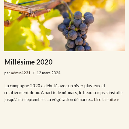
Millésime 2020
par
admin4231
12 mars 2024
La campagne 2020 a débuté avec un hiver pluvieux et
relativement doux. A partir de mi-mars, le beau temps s’installe
jusqu’à mi-septembre. La végétation démarre…
Lire la suite »