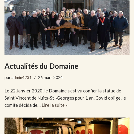
Actualités du Domaine
par
admin4231
26 mars 2024
Le 22 Janvier 2020, le Domaine s’est vu confier la statue de
Saint Vincent de Nuits-St¬Georges pour 1 an. Covid oblige, le
comité décida de…
Lire la suite »