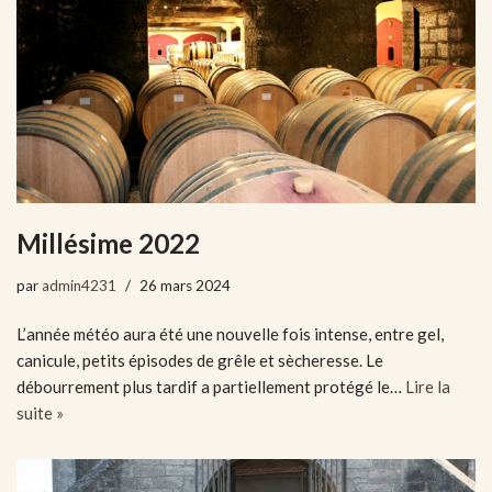
Millésime 2022
par
admin4231
26 mars 2024
L’année météo aura été une nouvelle fois intense, entre gel,
canicule, petits épisodes de grêle et sècheresse. Le
débourrement plus tardif a partiellement protégé le…
Lire la
suite »