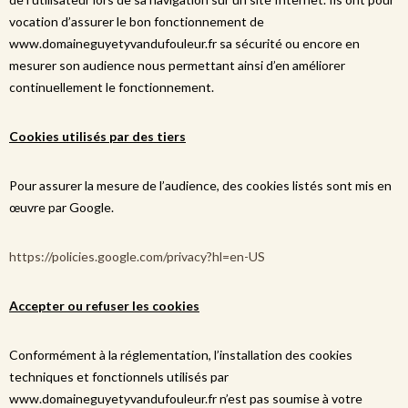
vocation d’assurer le bon fonctionnement de
www.domaineguyetyvandufouleur.fr sa sécurité ou encore en
mesurer son audience nous permettant ainsi d’en améliorer
continuellement le fonctionnement.
Cookies utilisés par des tiers
Pour assurer la mesure de l’audience, des cookies listés sont mis en
œuvre par Google.
https://policies.google.com/privacy?hl=en-US
Accepter ou refuser les cookies
Conformément à la réglementation, l’installation des cookies
techniques et fonctionnels utilisés par
www.domaineguyetyvandufouleur.fr n’est pas soumise à votre