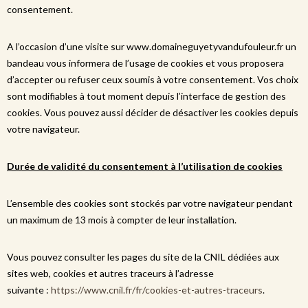
consentement.
A l’occasion d’une visite sur www.domaineguyetyvandufouleur.fr un
bandeau vous informera de l’usage de cookies et vous proposera
d’accepter ou refuser ceux soumis à votre consentement. Vos choix
sont modifiables à tout moment depuis l’interface de gestion des
cookies. Vous pouvez aussi décider de désactiver les cookies depuis
votre navigateur.
Durée de validité du consentement à l’utilisation de cookies
L’ensemble des cookies sont stockés par votre navigateur pendant
un maximum de 13 mois à compter de leur installation.
Vous pouvez consulter les pages du site de la CNIL dédiées aux
sites web, cookies et autres traceurs à l’adresse
suivante :
https://www.cnil.fr/fr/cookies-et-autres-traceurs
.