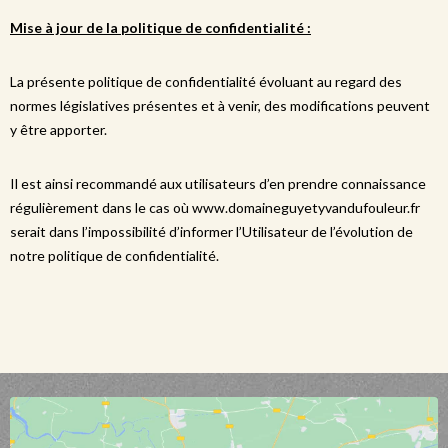
Mise à jour de la politique de confidentialité :
La présente politique de confidentialité évoluant au regard des
normes législatives présentes et à venir, des modifications peuvent
y être apporter.
Il est ainsi recommandé aux utilisateurs d’en prendre connaissance
régulièrement dans le cas où www.domaineguyetyvandufouleur.fr
serait dans l’impossibilité d’informer l’Utilisateur de l’évolution de
notre politique de confidentialité.