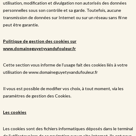
utilisation, modification et divulgation non autorisés des données
personnelles sous son contrôle et sa garde. Toutefois, aucune
transmission de données sur Internet ou sur un réseau sans fil ne
peut être garantie.
Politique de gestion des cookies sur
www.domaineguyetyvandufouleur.fr
Cette section vous informe de l’usage fait des cookies liés à votre
utilisation de www.domaineguyetyvandufouleur.fr
Il vous est possible de modifier vos choix, à tout moment, via les
paramètres de gestion des Cookies.
Les cookies
Les cookies sont des fichiers informatiques déposés dans le terminal
de l’utilisateur lors de sa navigation sur un site Internet. Ils ont pour