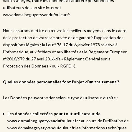
Saint-Georges, traite les données à caractère personnel des
utilisateurs de son site internet
www.domaineguyetyvandufouleur.fr.
Nous assurons mettre en œuvre les meilleurs moyens dans le cadre
de la protection de votre vie privée et de garantir l’application des
dispositions légales ; la Loi n° 78-17 du 6 janvier 1978 relative à
l’informatique, aux fichiers et aux libertés et le Règlement Européen
n°2016/679 du 27 avril 2016 dit « Règlement Général sur la
Protection des Données » ou « RGPD »).
Quelles données personnelles font l’objet d’un traitement ?
Les Données peuvent varier selon le type d’utilisateur du site :
Les données collectées pour tout utilisateur de
www.domaineguyetyvandufouleur.fr
: au cours de l’utilisation de
www.domaineguyetyvandufouleur.fr les informations techniques