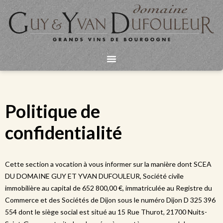
Aller
au
contenu
Politique de
confidentialité
Cette section a vocation à vous informer sur la manière dont SCEA
DU DOMAINE GUY ET YVAN DUFOULEUR, Société civile
immobilière au capital de 652 800,00 €, immatriculée au Registre du
Commerce et des Sociétés de Dijon sous le numéro Dijon D 325 396
554 dont le siège social est situé au 15 Rue Thurot, 21700 Nuits-