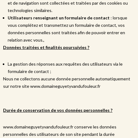
et de navigation sont collectées et traitées par des cookies ou
technologies similaires.
Utilisateurs renseignant un formulaire de contact
: lorsque
vous complétez et transmettez un formulaire de contact, vos
données personnelles sont traitées afin de pouvoir entrer en
relation avec vous.,
Données traitées et finalités poursuivies ?
La gestion des réponses aux requêtes des utilisateurs via le
formulaire de contact ;
Nous ne collectons aucune donnée personnelle automatiquement
sur notre site www.domaineguyetyvandufouleur.fr
Durée de conservation de vos données personnelles ?
www.domaineguyetyvandufouleur.fr conserve les données
personnelles des utilisateurs de son site pendant la durée