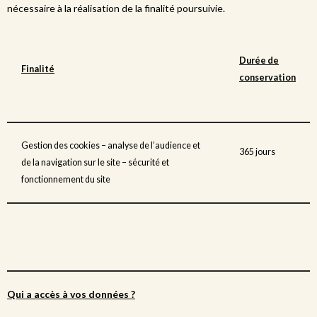
nécessaire à la réalisation de la finalité poursuivie.
Durée de
Finalité
conservation
Gestion des cookies – analyse de l’audience et
365 jours
de la navigation sur le site – sécurité et
fonctionnement du site
Qui a accès à vos données ?