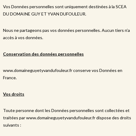
Vos Données personnelles sont uniquement destinées à la SCEA
DU DOMAINE GUY ET YVAN DUFOULEUR.
Nous ne partageons pas vos données personnelles. Aucun tiers n’a
accès à vos données.
Conservation des données personnelles
www.domaineguyetyvandufouleur.fr conserve vos Données en
France.
Vos droits
Toute personne dont les Données personnelles sont collectées et
traitées par www.domaineguyetyvandufouleur.fr dispose des droits
suivants :