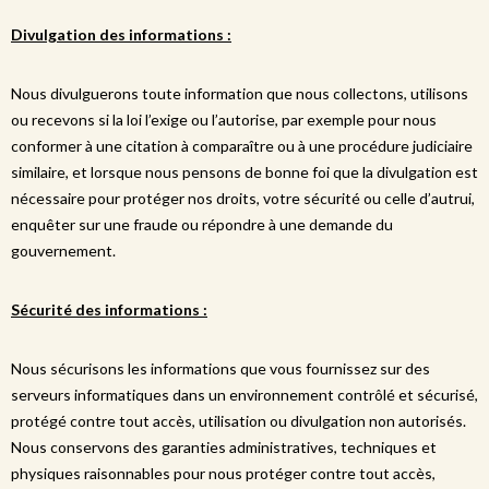
Divulgation des informations :
Nous divulguerons toute information que nous collectons, utilisons
ou recevons si la loi l’exige ou l’autorise, par exemple pour nous
conformer à une citation à comparaître ou à une procédure judiciaire
similaire, et lorsque nous pensons de bonne foi que la divulgation est
nécessaire pour protéger nos droits, votre sécurité ou celle d’autrui,
enquêter sur une fraude ou répondre à une demande du
gouvernement.
Sécurité des informations :
Nous sécurisons les informations que vous fournissez sur des
serveurs informatiques dans un environnement contrôlé et sécurisé,
protégé contre tout accès, utilisation ou divulgation non autorisés.
Nous conservons des garanties administratives, techniques et
physiques raisonnables pour nous protéger contre tout accès,