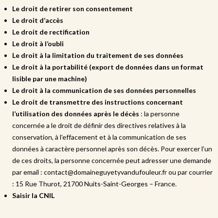
Le droit de retirer son consentement
Le droit d’accès
Le droit de rectification
Le droit à l’oubli
Le droit à la limitation du traitement de ses données
Le droit à la portabilité (export de données dans un format
lisible par une machine)
Le droit à la communication de ses données personnelles
Le droit de transmettre des instructions concernant
l’utilisation des données après le décès
: la personne
concernée a le droit de définir des directives relatives à la
conservation, à l’effacement et à la communication de ses
données à caractère personnel après son décès. Pour exercer l’un
de ces droits, la personne concernée peut adresser une demande
par email : contact@domaineguyetyvandufouleur.fr ou par courrier
: 15 Rue Thurot, 21700 Nuits-Saint-Georges – France.
Saisir la CNIL