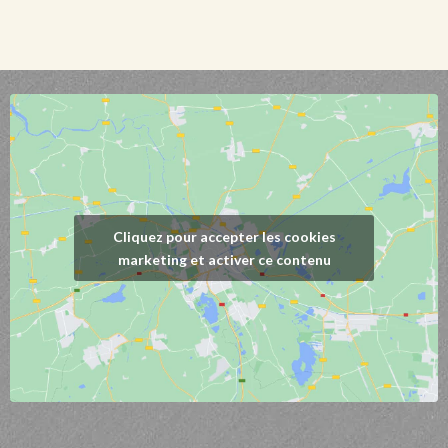
Cliquez pour accepter les cookies
marketing et activer ce contenu