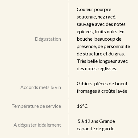
Couleur pourpre
soutenue, nez racé,
sauvage avec des notes
épicées, fruits noirs. En
Dégustation
bouche, beaucoup de
présence, de personnalité
de structure et du gras.
Très belle longueur avec
des notes réglisses.
Gibiers, pièces de boeuf,
Accords mets & vin
fromages à croûte lavée
Température de service
16°C
5 à 12 ans Grande
A déguster idéalement
capacité de garde